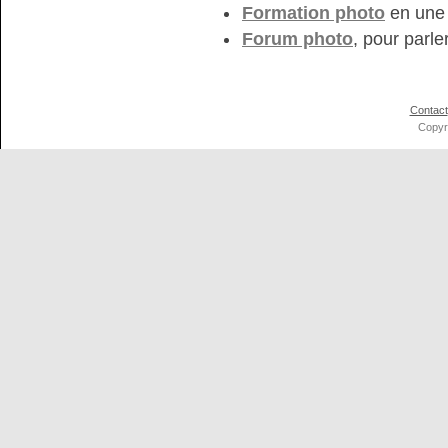
Formation photo
en une 
Forum photo
, pour parle
Contact
Copyr