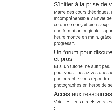
S'initier à la prise de
Marre des cours théoriques, 
incompréhensible ? Envie de 
ce qui se conçoit bien s'expl
une formation originale : ap
heure montre en main, grâce 
progressif.
Un forum pour discut
et pros
Et si un tutoriel ne suffit pa
pour vous : posez vos questi
photographe vous répondra. 
photographes en herbe de se 
Accès aux ressource
Voici les liens directs vers l
: